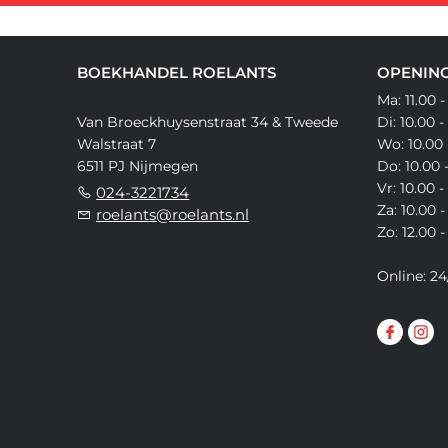
BOEKHANDEL ROELANTS
OPENING
Ma: 11.00 -
Van Broeckhuysenstraat 34 & Tweede
Di: 10.00 -
Walstraat 7
Wo: 10.00 
6511 PJ Nijmegen
Do: 10.00 
Vr: 10.00 -
024-3221734
Za: 10.00 -
roelants@roelants.nl
Zo: 12.00 -
Online: 24