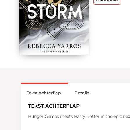
Tekst achterflap
Details
TEKST ACHTERFLAP
Hunger Games meets Harry Potter in the epic next