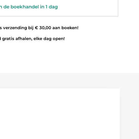
 de boekhandel in 1 dag
 verzending bij € 30,00 aan boeken!
 gratis afhalen, elke dag open!