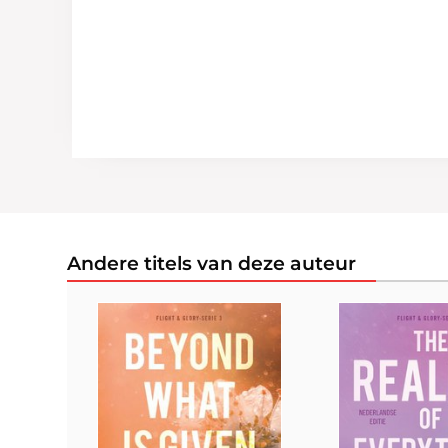
Andere titels van deze auteur