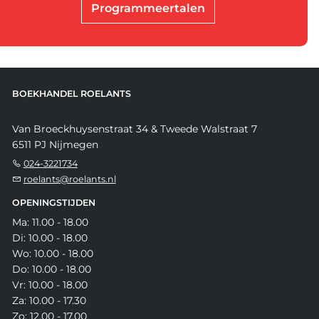
Programmeertalen
BOEKHANDEL ROELANTS
Van Broeckhuysenstraat 34 & Tweede Walstraat 7
6511 PJ Nijmegen
024-3221734
roelants@roelants.nl
OPENINGSTIJDEN
Ma: 11.00 - 18.00
Di: 10.00 - 18.00
Wo: 10.00 - 18.00
Do: 10.00 - 18.00
Vr: 10.00 - 18.00
Za: 10.00 - 17.30
Zo: 12.00 - 17.00