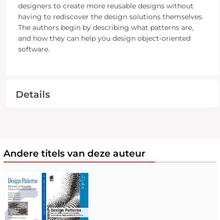
designers to create more reusable designs without
having to rediscover the design solutions themselves.
The authors begin by describing what patterns are,
and how they can help you design object-oriented
software.
Details
Andere titels van deze auteur