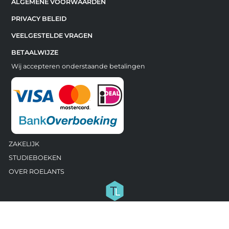
ALGEMENE VOORWAARDEN
PRIVACY BELEID
VEELGESTELDE VRAGEN
BETAALWIJZE
Wij accepteren onderstaande betalingen
ZAKELIJK
STUDIEBOEKEN
OVER ROELANTS