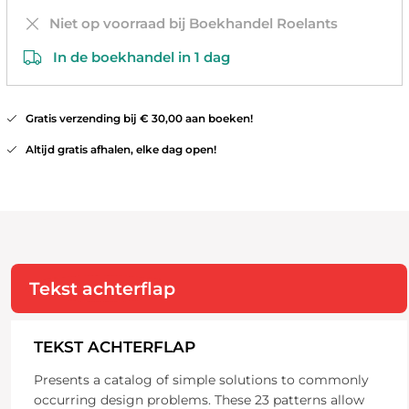
Niet op voorraad bij Boekhandel Roelants
In de boekhandel in 1 dag
Gratis verzending bij € 30,00 aan boeken!
Altijd gratis afhalen, elke dag open!
Tekst achterflap
TEKST ACHTERFLAP
Presents a catalog of simple solutions to commonly
occurring design problems. These 23 patterns allow