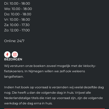
Di: 10.00 - 18.00
Wo: 10.00 - 18.00
Do: 10.00 - 18.00
Vr: 10.00 - 18.00
Za: 10.00 - 17.30
Zo: 12.00 - 17.00
Online: 24/7
BEZORGEN
Wij versturen onze boeken zoveel mogelijk met de Velocity-
fietskoeriers. In Nijmegen willen we zelf ook weleens
langsfietsen.
Indien het boek op voorraad is verzenden wij veelal dezelfde dag
nog. Die heeft u dan de volgende dag in huis. Vrijwel alle
Nederlandstalige titels die niet op voorraad zijn, zijn de volgende
werkdag of de dag erna in huis.