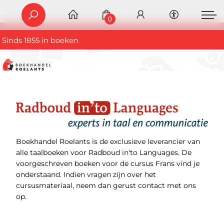
0
Sinds 1855 in boeken
Boekhandel Roelants is de exclusieve leverancier van
alle taalboeken voor Radboud in'to Languages. De
voorgeschreven boeken voor de cursus Frans vind je
onderstaand. Indien vragen zijn over het
cursusmateriaal, neem dan gerust contact met ons
op.