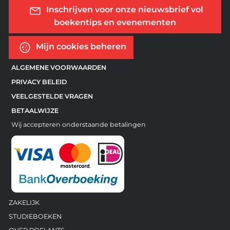
Inschrijven voor onze nieuwsbrief vol
boekentips en evenementen
Mijn cookies beheren
ALGEMENE VOORWAARDEN
PRIVACY BELEID
VEELGESTELDE VRAGEN
BETAALWIJZE
Wij accepteren onderstaande betalingen
ZAKELIJK
STUDIEBOEKEN