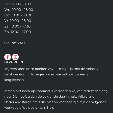
Di: 10.00 - 18.00
Wo: 10.00 - 18.00
Do: 10.00 - 18.00
Vr: 10.00 - 18.00
Za: 10.00 - 17.30
Zo: 12.00 - 17.00
Online: 24/7
BEZORGEN
Wij versturen onze boeken zoveel mogelijk met de Velocity-
fietskoeriers. In Nijmegen willen we zelf ook weleens
langsfietsen.
Indien het boek op voorraad is verzenden wij veelal dezelfde dag
nog. Die heeft u dan de volgende dag in huis. Vrijwel alle
Nederlandstalige titels die niet op voorraad zijn, zijn de volgende
werkdag of de dag erna in huis.