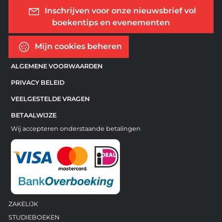
Inschrijven voor onze nieuwsbrief vol
boekentips en evenementen
Mijn cookies beheren
ALGEMENE VOORWAARDEN
PRIVACY BELEID
VEELGESTELDE VRAGEN
BETAALWIJZE
Wij accepteren onderstaande betalingen
ZAKELIJK
STUDIEBOEKEN