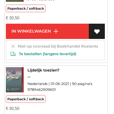
Paperback / softback
€
30,50
IN WINKELWAGEN
Niet op voorraad bij Boekhandel Roelants
Te bestellen (langere levertijd)
Lijdelijk toezien?
...
Nederlands | 01-06-2021 | 90 pagina's
9789462909601
Paperback / softback
€
30,50