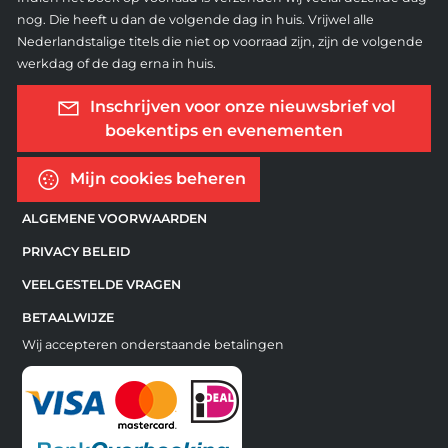
nog. Die heeft u dan de volgende dag in huis. Vrijwel alle
Nederlandstalige titels die niet op voorraad zijn, zijn de volgende
werkdag of de dag erna in huis.
Inschrijven voor onze nieuwsbrief vol
boekentips en evenementen
Mijn cookies beheren
ALGEMENE VOORWAARDEN
PRIVACY BELEID
VEELGESTELDE VRAGEN
BETAALWIJZE
Wij accepteren onderstaande betalingen