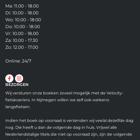
Ma: 11.00 - 18.00
Di: 10.00 - 18.00
Wo: 10.00 - 18.00
Do: 10.00 - 18.00
Vr: 10.00 - 18.00
Za: 10.00 - 17.30
Zo: 12.00 - 17.00
Online: 24/7
BEZORGEN
Wij versturen onze boeken zoveel mogelijk met de Velocity-
fietskoeriers. In Nijmegen willen we zelf ook weleens
langsfietsen.
Indien het boek op voorraad is verzenden wij veelal dezelfde dag
nog. Die heeft u dan de volgende dag in huis. Vrijwel alle
Nederlandstalige titels die niet op voorraad zijn, zijn de volgende