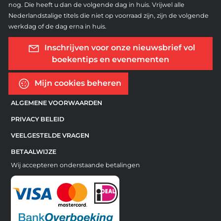
nog. Die heeft u dan de volgende dag in huis. Vrijwel alle
Nederlandstalige titels die niet op voorraad zijn, zijn de volgende
werkdag of de dag erna in huis.
Inschrijven voor onze nieuwsbrief vol
boekentips en evenementen
Mijn cookies beheren
ALGEMENE VOORWAARDEN
PRIVACY BELEID
VEELGESTELDE VRAGEN
BETAALWIJZE
Wij accepteren onderstaande betalingen