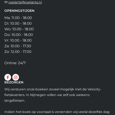
roelants@roelants.nl
OPENINGSTIJDEN
Ma: 11.00 - 18.00
Di: 10.00 - 18.00
Wo: 10.00 - 18.00
Do: 10.00 - 18.00
Vr: 10.00 - 18.00
Za: 10.00 - 17.30
Zo: 12.00 - 17.00
Online: 24/7
BEZORGEN
Wij versturen onze boeken zoveel mogelijk met de Velocity-
fietskoeriers. In Nijmegen willen we zelf ook weleens
langsfietsen.
Indien het boek op voorraad is verzenden wij veelal dezelfde dag