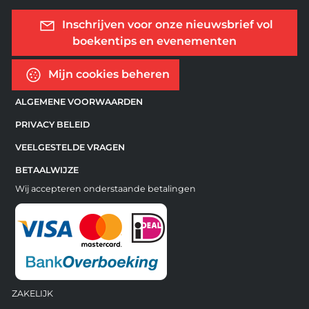
Inschrijven voor onze nieuwsbrief vol
boekentips en evenementen
Mijn cookies beheren
ALGEMENE VOORWAARDEN
PRIVACY BELEID
VEELGESTELDE VRAGEN
BETAALWIJZE
Wij accepteren onderstaande betalingen
ZAKELIJK