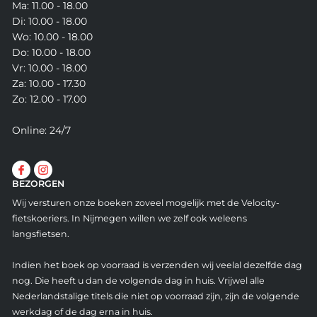
Ma: 11.00 - 18.00
Di: 10.00 - 18.00
Wo: 10.00 - 18.00
Do: 10.00 - 18.00
Vr: 10.00 - 18.00
Za: 10.00 - 17.30
Zo: 12.00 - 17.00
Online: 24/7
BEZORGEN
Wij versturen onze boeken zoveel mogelijk met de Velocity-
fietskoeriers. In Nijmegen willen we zelf ook weleens
langsfietsen.
Indien het boek op voorraad is verzenden wij veelal dezelfde dag
nog. Die heeft u dan de volgende dag in huis. Vrijwel alle
Nederlandstalige titels die niet op voorraad zijn, zijn de volgende
werkdag of de dag erna in huis.