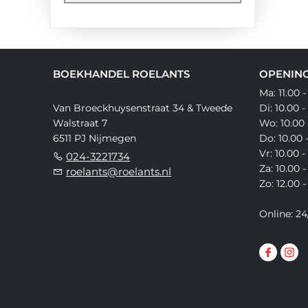
BOEKHANDEL ROELANTS
OPENING
Ma: 11.00 -
Van Broeckhuysenstraat 34 & Tweede
Di: 10.00 -
Walstraat 7
Wo: 10.00 
6511 PJ Nijmegen
Do: 10.00 
Vr: 10.00 -
024-3221734
Za: 10.00 -
roelants@roelants.nl
Zo: 12.00 -
Online: 24