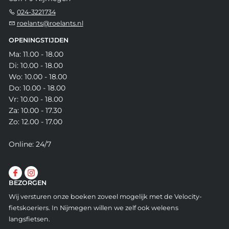
024-3221734
roelants@roelants.nl
OPENINGSTIJDEN
Ma: 11.00 - 18.00
Di: 10.00 - 18.00
Wo: 10.00 - 18.00
Do: 10.00 - 18.00
Vr: 10.00 - 18.00
Za: 10.00 - 17.30
Zo: 12.00 - 17.00
Online: 24/7
BEZORGEN
Wij versturen onze boeken zoveel mogelijk met de Velocity-
fietskoeriers. In Nijmegen willen we zelf ook weleens
langsfietsen.