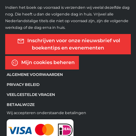
Indien het boek op voorraad is verzenden wij veelal dezelfde dag
nog. Die heeft u dan de volgende dag in huis. Vrijwel alle
Nederlandstalige titels die niet op voorraad zijn, zijn de volgende
werkdag of de dag erna in huis.
Inschrijven voor onze nieuwsbrief vol
boekentips en evenementen
Mijn cookies beheren
ALGEMENE VOORWAARDEN
PRIVACY BELEID
VEELGESTELDE VRAGEN
BETAALWIJZE
Wij accepteren onderstaande betalingen