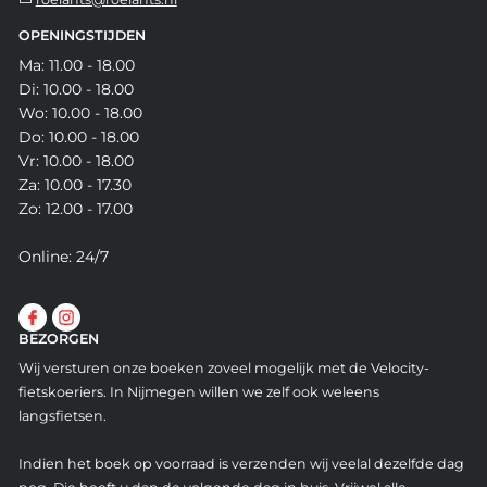
OPENINGSTIJDEN
Ma: 11.00 - 18.00
Di: 10.00 - 18.00
Wo: 10.00 - 18.00
Do: 10.00 - 18.00
Vr: 10.00 - 18.00
Za: 10.00 - 17.30
Zo: 12.00 - 17.00
Online: 24/7
BEZORGEN
Wij versturen onze boeken zoveel mogelijk met de Velocity-
fietskoeriers. In Nijmegen willen we zelf ook weleens
langsfietsen.
Indien het boek op voorraad is verzenden wij veelal dezelfde dag