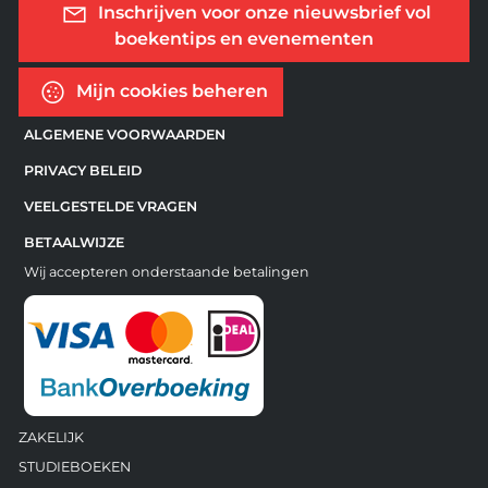
Inschrijven voor onze nieuwsbrief vol
boekentips en evenementen
Mijn cookies beheren
ALGEMENE VOORWAARDEN
PRIVACY BELEID
VEELGESTELDE VRAGEN
BETAALWIJZE
Wij accepteren onderstaande betalingen
ZAKELIJK
STUDIEBOEKEN