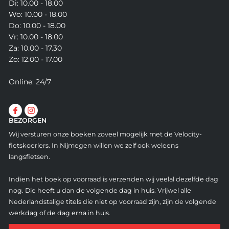
Di: 10.00 - 18.00
Wo: 10.00 - 18.00
Do: 10.00 - 18.00
Vr: 10.00 - 18.00
Za: 10.00 - 17.30
Zo: 12.00 - 17.00
Online: 24/7
BEZORGEN
Wij versturen onze boeken zoveel mogelijk met de Velocity-
fietskoeriers. In Nijmegen willen we zelf ook weleens
langsfietsen.
Indien het boek op voorraad is verzenden wij veelal dezelfde dag
nog. Die heeft u dan de volgende dag in huis. Vrijwel alle
Nederlandstalige titels die niet op voorraad zijn, zijn de volgende
werkdag of de dag erna in huis.