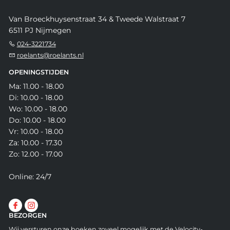
Van Broeckhuysenstraat 34 & Tweede Walstraat 7
6511 PJ Nijmegen
024-3221734
roelants@roelants.nl
OPENINGSTIJDEN
Ma: 11.00 - 18.00
Di: 10.00 - 18.00
Wo: 10.00 - 18.00
Do: 10.00 - 18.00
Vr: 10.00 - 18.00
Za: 10.00 - 17.30
Zo: 12.00 - 17.00
Online: 24/7
BEZORGEN
Wij versturen onze boeken zoveel mogelijk met de Velocity-