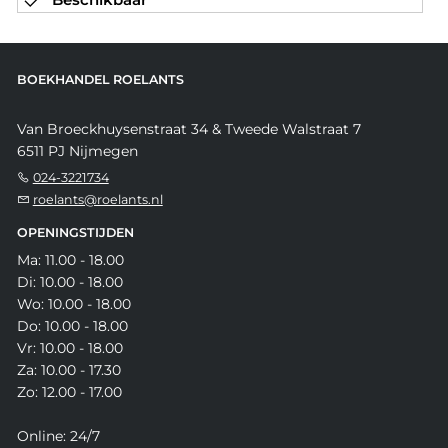
BOEKHANDEL ROELANTS
Van Broeckhuysenstraat 34 & Tweede Walstraat 7
6511 PJ Nijmegen
024-3221734
roelants@roelants.nl
OPENINGSTIJDEN
Ma: 11.00 - 18.00
Di: 10.00 - 18.00
Wo: 10.00 - 18.00
Do: 10.00 - 18.00
Vr: 10.00 - 18.00
Za: 10.00 - 17.30
Zo: 12.00 - 17.00
Online: 24/7