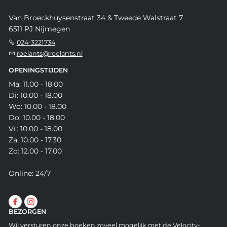
Van Broeckhuysenstraat 34 & Tweede Walstraat 7
6511 PJ Nijmegen
024-3221734
roelants@roelants.nl
OPENINGSTIJDEN
Ma: 11.00 - 18.00
Di: 10.00 - 18.00
Wo: 10.00 - 18.00
Do: 10.00 - 18.00
Vr: 10.00 - 18.00
Za: 10.00 - 17.30
Zo: 12.00 - 17.00
Online: 24/7
BEZORGEN
Wij versturen onze boeken zoveel mogelijk met de Velocity-