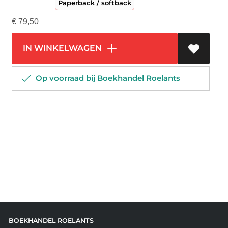
Paperback / softback
€
79,50
IN WINKELWAGEN
Op voorraad bij Boekhandel Roelants
BOEKHANDEL ROELANTS