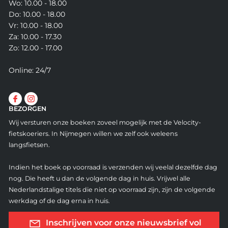
Wo: 10.00 - 18.00
Do: 10.00 - 18.00
Vr: 10.00 - 18.00
Za: 10.00 - 17.30
Zo: 12.00 - 17.00
Online: 24/7
BEZORGEN
Wij versturen onze boeken zoveel mogelijk met de Velocity-
fietskoeriers. In Nijmegen willen we zelf ook weleens
langsfietsen.
Indien het boek op voorraad is verzenden wij veelal dezelfde dag
nog. Die heeft u dan de volgende dag in huis. Vrijwel alle
Nederlandstalige titels die niet op voorraad zijn, zijn de volgende
werkdag of de dag erna in huis.
Inschrijven voor onze nieuwsbrief vol