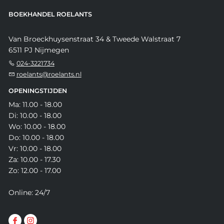
BOEKHANDEL ROELANTS
Van Broeckhuysenstraat 34 & Tweede Walstraat 7
6511 PJ Nijmegen
024-3221734
roelants@roelants.nl
OPENINGSTIJDEN
Ma: 11.00 - 18.00
Di: 10.00 - 18.00
Wo: 10.00 - 18.00
Do: 10.00 - 18.00
Vr: 10.00 - 18.00
Za: 10.00 - 17.30
Zo: 12.00 - 17.00
Online: 24/7