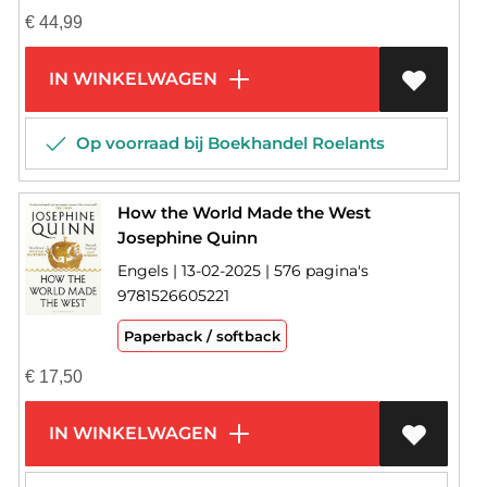
€
44,99
IN WINKELWAGEN
Op voorraad bij Boekhandel Roelants
How the World Made the West
Josephine Quinn
Engels | 13-02-2025 | 576 pagina's
9781526605221
Paperback / softback
€
17,50
IN WINKELWAGEN