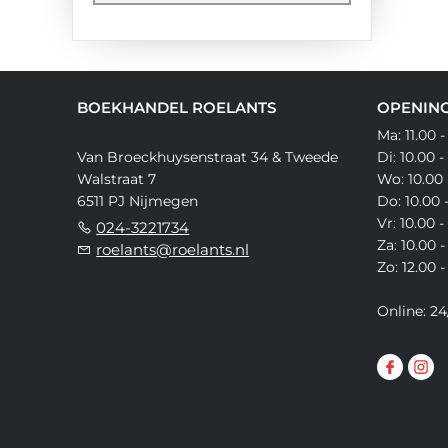
BOEKHANDEL ROELANTS
OPENING
Ma: 11.00 -
Van Broeckhuysenstraat 34 & Tweede
Di: 10.00 -
Walstraat 7
Wo: 10.00 
6511 PJ Nijmegen
Do: 10.00 
Vr: 10.00 -
024-3221734
Za: 10.00 -
roelants@roelants.nl
Zo: 12.00 -
Online: 24