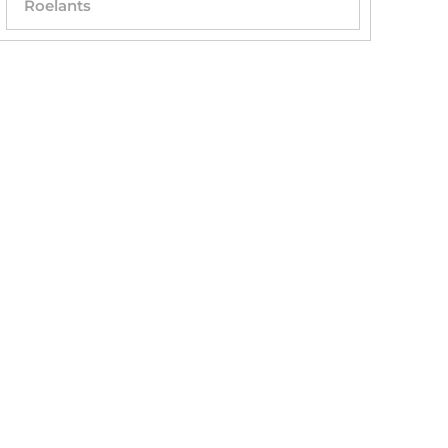
Roelants