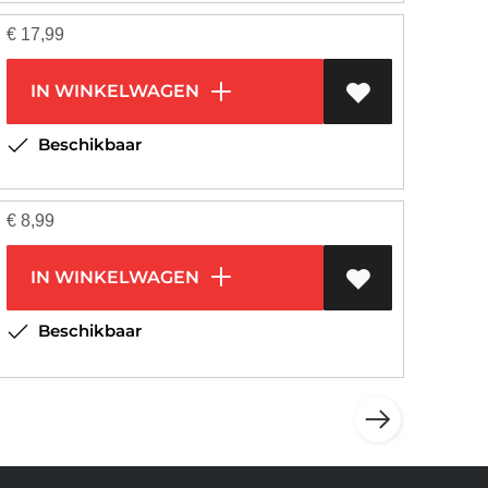
€
17,99
IN WINKELWAGEN
Beschikbaar
€
8,99
IN WINKELWAGEN
Beschikbaar