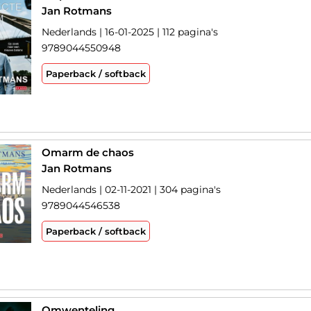
Jan Rotmans
Nederlands | 16-01-2025 | 112 pagina's
9789044550948
Paperback / softback
Omarm de chaos
Jan Rotmans
Nederlands | 02-11-2021 | 304 pagina's
9789044546538
Paperback / softback
Omwenteling