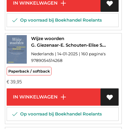
IN WINKELWAGEN
Op voorraad bij Boekhandel Roelants
Wijze woorden
G. Giezenaar-E. Schouten-Elise Schouten
Nederlands | 14-01-2025 | 160 pagina's
9789054514268
Paperback / softback
€
39,95
IN WINKELWAGEN
Op voorraad bij Boekhandel Roelants