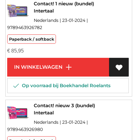
Contact! 1 nieuw (bundel)
Intertaal
Nederlands | 23-01-2024 |
9789463926782
Paperback / softback
€
85,95
IN WINKELWAGEN
Op voorraad bij Boekhandel Roelants
Contact! nieuw 3 (bundel)
Intertaal
Nederlands | 23-01-2024 |
9789463926980