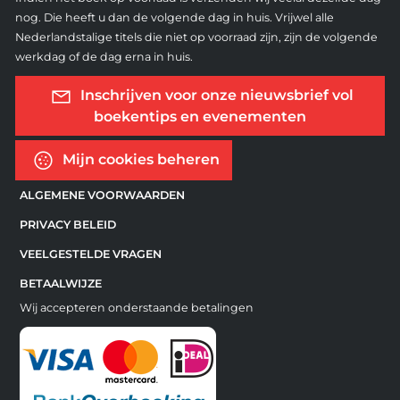
nog. Die heeft u dan de volgende dag in huis. Vrijwel alle
Nederlandstalige titels die niet op voorraad zijn, zijn de volgende
werkdag of de dag erna in huis.
Inschrijven voor onze nieuwsbrief vol
boekentips en evenementen
Mijn cookies beheren
ALGEMENE VOORWAARDEN
PRIVACY BELEID
VEELGESTELDE VRAGEN
BETAALWIJZE
Wij accepteren onderstaande betalingen