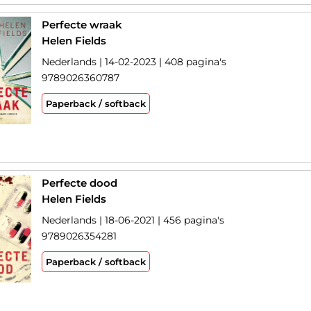
Perfecte wraak
Helen Fields
Nederlands | 14-02-2023 | 408 pagina's
9789026360787
Paperback / softback
Perfecte dood
Helen Fields
Nederlands | 18-06-2021 | 456 pagina's
9789026354281
Paperback / softback