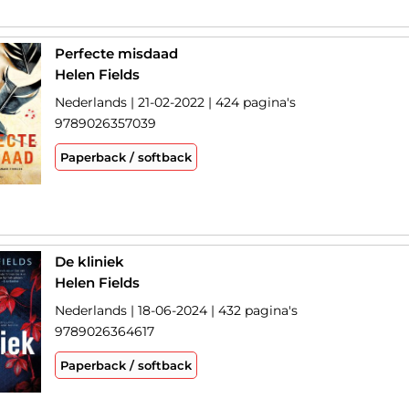
Perfecte misdaad
Helen Fields
Nederlands | 21-02-2022 | 424 pagina's
9789026357039
Paperback / softback
De kliniek
Helen Fields
Nederlands | 18-06-2024 | 432 pagina's
9789026364617
Paperback / softback