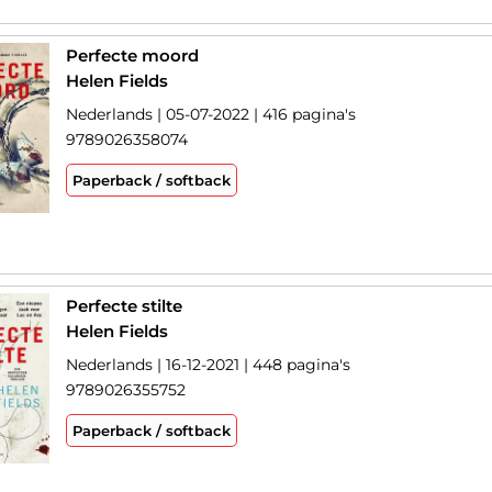
Perfecte moord
Helen Fields
Nederlands | 05-07-2022 | 416 pagina's
9789026358074
Paperback / softback
Perfecte stilte
Helen Fields
Nederlands | 16-12-2021 | 448 pagina's
9789026355752
Paperback / softback