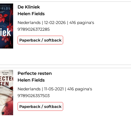
De Kliniek
Helen Fields
Nederlands | 12-02-2026 | 416 pagina's
9789026372285
Paperback / softback
Perfecte resten
Helen Fields
Nederlands | 11-05-2021 | 416 pagina's
9789026357503
Paperback / softback