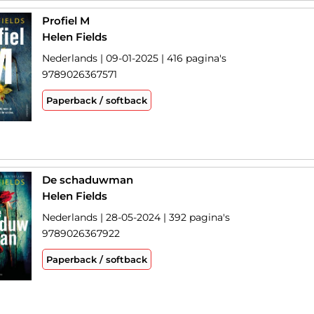
Profiel M
Helen Fields
Nederlands | 09-01-2025 | 416 pagina's
9789026367571
Paperback / softback
De schaduwman
Helen Fields
Nederlands | 28-05-2024 | 392 pagina's
9789026367922
Paperback / softback