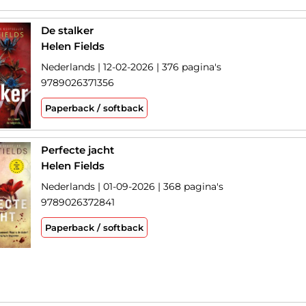
De stalker
Helen Fields
Nederlands | 12-02-2026 | 376 pagina's
9789026371356
Paperback / softback
Perfecte jacht
Helen Fields
Nederlands | 01-09-2026 | 368 pagina's
9789026372841
Paperback / softback