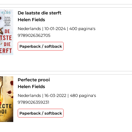
De laatste die sterft
Helen Fields
Nederlands | 10-01-2024 | 400 pagina's
9789026362705
Paperback / softback
Perfecte prooi
Helen Fields
Nederlands | 16-03-2022 | 480 pagina's
9789026359231
Paperback / softback