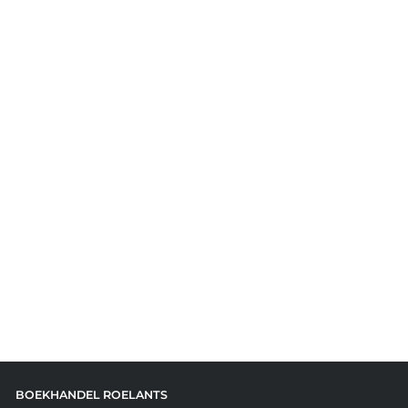
BOEKHANDEL ROELANTS