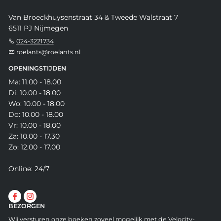
Van Broeckhuysenstraat 34 & Tweede Walstraat 7
6511 PJ Nijmegen
024-3221734
roelants@roelants.nl
OPENINGSTIJDEN
Ma: 11.00 - 18.00
Di: 10.00 - 18.00
Wo: 10.00 - 18.00
Do: 10.00 - 18.00
Vr: 10.00 - 18.00
Za: 10.00 - 17.30
Zo: 12.00 - 17.00
Online: 24/7
BEZORGEN
Wij versturen onze boeken zoveel mogelijk met de Velocity-