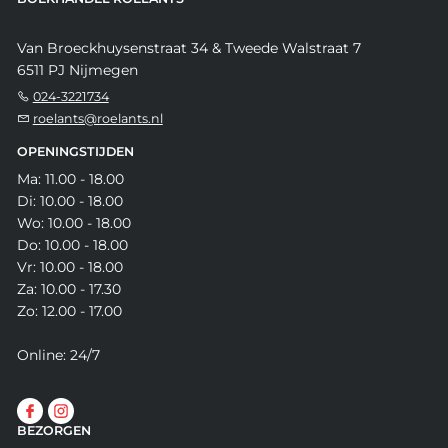
Van Broeckhuysenstraat 34 & Tweede Walstraat 7
6511 PJ Nijmegen
024-3221734
roelants@roelants.nl
OPENINGSTIJDEN
Ma: 11.00 - 18.00
Di: 10.00 - 18.00
Wo: 10.00 - 18.00
Do: 10.00 - 18.00
Vr: 10.00 - 18.00
Za: 10.00 - 17.30
Zo: 12.00 - 17.00
Online: 24/7
BEZORGEN