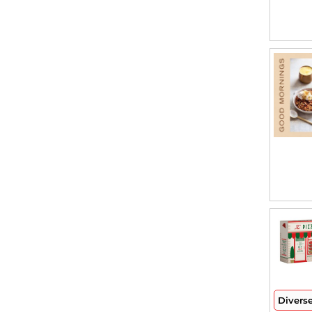
Divers