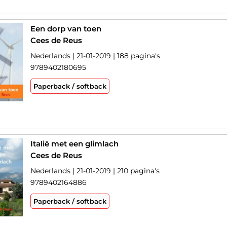
Een dorp van toen
Cees de Reus
Nederlands | 21-01-2019 | 188 pagina's
9789402180695
Paperback / softback
Italië met een glimlach
Cees de Reus
Nederlands | 21-01-2019 | 210 pagina's
9789402164886
Paperback / softback