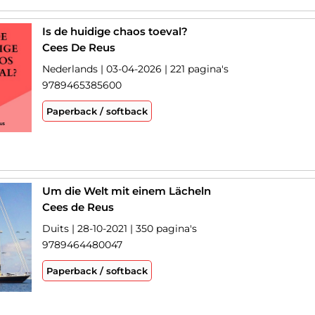
Is de huidige chaos toeval?
Cees De Reus
Nederlands | 03-04-2026 | 221 pagina's
9789465385600
Paperback / softback
Um die Welt mit einem Lächeln
Cees de Reus
Duits | 28-10-2021 | 350 pagina's
9789464480047
Paperback / softback