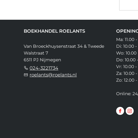
BOEKHANDEL ROELANTS
OPENING
Ma: 11.00 -
Van Broeckhuysenstraat 34 & Tweede
Di: 10.00 -
Walstraat 7
Wo: 10.00 
6511 PJ Nijmegen
Do: 10.00 
Vr: 10.00 -
024-3221734
Za: 10.00 -
roelants@roelants.nl
Zo: 12.00 -
Online: 24