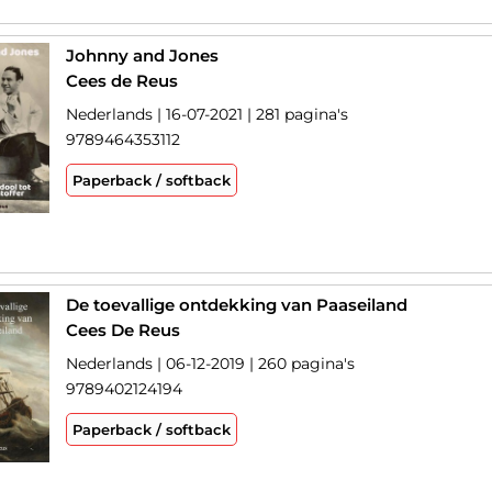
Johnny and Jones
Cees de Reus
Nederlands | 16-07-2021 | 281 pagina's
9789464353112
Paperback / softback
De toevallige ontdekking van Paaseiland
Cees De Reus
Nederlands | 06-12-2019 | 260 pagina's
9789402124194
Paperback / softback