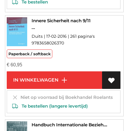
Te bestellen
Innere Sicherheit nach 9/11
...
Duits | 17-02-2016 | 261 pagina's
9783658026370
Paperback / softback
€
60,95
IN WINKELWAGEN
Niet op voorraad bij Boekhandel Roelants
Te bestellen (langere levertijd)
Handbuch Internationale Beziehungen