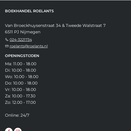
BOEKHANDEL ROELANTS
Van Broeckhuysenstraat 34 & Tweede Walstraat 7
6511 PJ Nijmegen
024-3221734
roelants@roelants.nl
OPENINGSTIJDEN
Ma: 11.00 - 18.00
Di: 10.00 - 18.00
Wo: 10.00 - 18.00
Do: 10.00 - 18.00
Vr: 10.00 - 18.00
Za: 10.00 - 17.30
Zo: 12.00 - 17.00
Online: 24/7