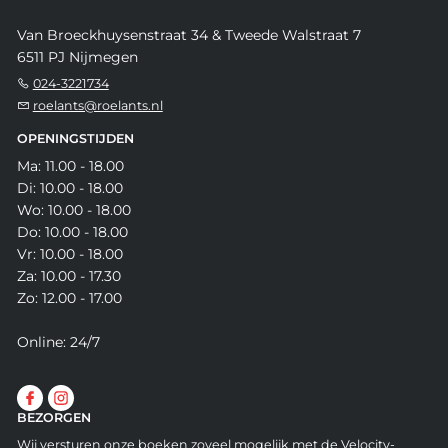
Van Broeckhuysenstraat 34 & Tweede Walstraat 7
6511 PJ Nijmegen
024-3221734
roelants@roelants.nl
OPENINGSTIJDEN
Ma: 11.00 - 18.00
Di: 10.00 - 18.00
Wo: 10.00 - 18.00
Do: 10.00 - 18.00
Vr: 10.00 - 18.00
Za: 10.00 - 17.30
Zo: 12.00 - 17.00
Online: 24/7
BEZORGEN
Wij versturen onze boeken zoveel mogelijk met de Velocity-