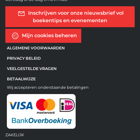
Inschrijven voor onze nieuwsbrief vol
boekentips en evenementen
Mijn cookies beheren
ALGEMENE VOORWAARDEN
PRIVACY BELEID
VEELGESTELDE VRAGEN
BETAALWIJZE
Wij accepteren onderstaande betalingen
ZAKELIJK