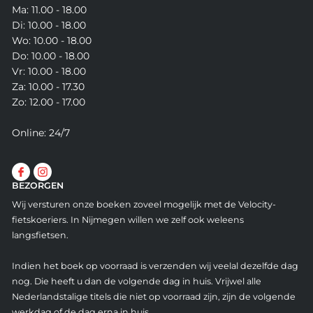
Ma: 11.00 - 18.00
Di: 10.00 - 18.00
Wo: 10.00 - 18.00
Do: 10.00 - 18.00
Vr: 10.00 - 18.00
Za: 10.00 - 17.30
Zo: 12.00 - 17.00
Online: 24/7
BEZORGEN
Wij versturen onze boeken zoveel mogelijk met de Velocity-
fietskoeriers. In Nijmegen willen we zelf ook weleens
langsfietsen.
Indien het boek op voorraad is verzenden wij veelal dezelfde dag
nog. Die heeft u dan de volgende dag in huis. Vrijwel alle
Nederlandstalige titels die niet op voorraad zijn, zijn de volgende
werkdag of de dag erna in huis.