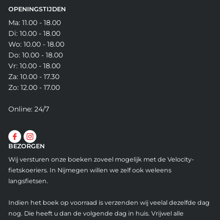
OPENINGSTIJDEN
Ma: 11.00 - 18.00
Di: 10.00 - 18.00
Wo: 10.00 - 18.00
Do: 10.00 - 18.00
Vr: 10.00 - 18.00
Za: 10.00 - 17.30
Zo: 12.00 - 17.00
Online: 24/7
BEZORGEN
Wij versturen onze boeken zoveel mogelijk met de Velocity-
fietskoeriers. In Nijmegen willen we zelf ook weleens
langsfietsen.
Indien het boek op voorraad is verzenden wij veelal dezelfde dag
nog. Die heeft u dan de volgende dag in huis. Vrijwel alle