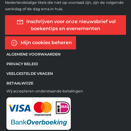
Nederlandstalige titels die niet op voorraad zijn, zijn de volgende
werkdag of de dag erna in huis.
Inschrijven voor onze nieuwsbrief vol
boekentips en evenementen
Mijn cookies beheren
ALGEMENE VOORWAARDEN
PRIVACY BELEID
VEELGESTELDE VRAGEN
BETAALWIJZE
Wij accepteren onderstaande betalingen