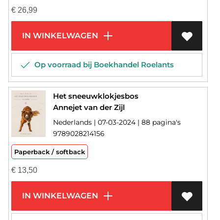
€
26,99
IN WINKELWAGEN
Op voorraad bij Boekhandel Roelants
Het sneeuwklokjesbos
Annejet van der Zijl
Nederlands | 07-03-2024 | 88 pagina's
9789028214156
Paperback / softback
€
13,50
IN WINKELWAGEN