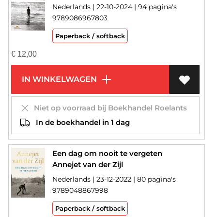
Nederlands | 22-10-2024 | 94 pagina's
9789086967803
Paperback / softback
€
12,00
IN WINKELWAGEN
Niet op voorraad bij Boekhandel Roelants
In de boekhandel in 1 dag
Een dag om nooit te vergeten
Annejet van der Zijl
Nederlands | 23-12-2022 | 80 pagina's
9789048867998
Paperback / softback