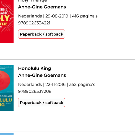
Anne-Gine Goemans
Nederlands | 29-08-2019 | 416 pagina's
9789026334221
Paperback / softback
Honolulu King
Anne-Gine Goemans
Nederlands | 22-11-2016 | 352 pagina's
9789026337208
Paperback / softback