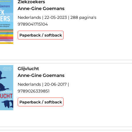
Ziekzoekers
Anne-Gine Goemans
Nederlands | 22-05-2023 | 288 pagina's
9789041715104
Paperback / softback
Glijvlucht
Anne-Gine Goemans
Nederlands | 20-06-2017 |
9789026339851
Paperback / softback