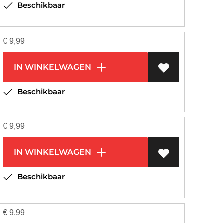
Beschikbaar
€
9,99
IN WINKELWAGEN
Beschikbaar
€
9,99
IN WINKELWAGEN
Beschikbaar
€
9,99