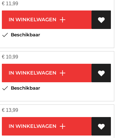
€
11,99
IN WINKELWAGEN
Beschikbaar
€
10,99
IN WINKELWAGEN
Beschikbaar
€
13,99
IN WINKELWAGEN