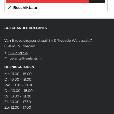
Beschikbaar
BOEKHANDEL ROELANTS
Van Broeckhuysenstraat 34 & Tweede Walstraat 7
6511 PJ Nijmegen
024-3221734
roelants@roelants.nl
OPENINGSTIJDEN
Ma: 11.00 - 18.00
Di: 10.00 - 18.00
Wo: 10.00 - 18.00
Do: 10.00 - 18.00
Vr: 10.00 - 18.00
Za: 10.00 - 17.30
Zo: 12.00 - 17.00