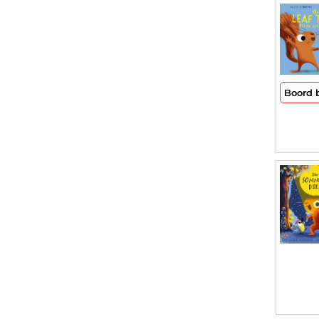
Boord 