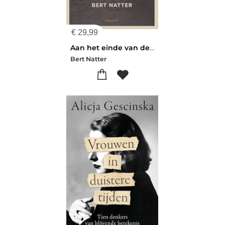
€
29,99
Aan het einde van de oorlog
Bert Natter