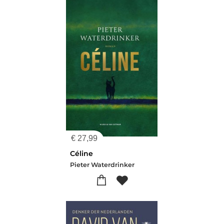
€
27,99
Céline
Pieter Waterdrinker