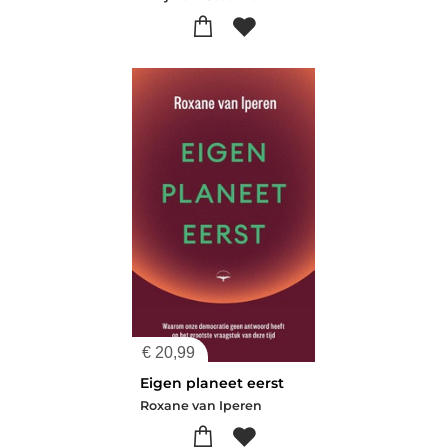
€
20,99
Eigen planeet eerst
Roxane van Iperen