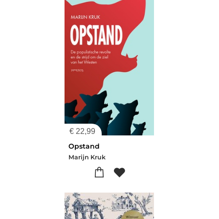
€
22,99
Opstand
Marijn Kruk