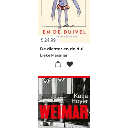
€
24,99
De dichter en de duivel
Lieke Marsman