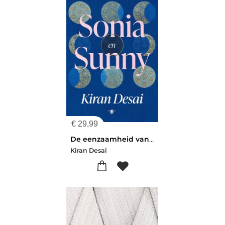
€
29,99
De eenzaamheid van Sonia en Sunny
Kiran Desai