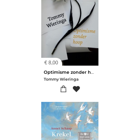
€
8,00
Optimisme zonder hoop
Tommy Wieringa