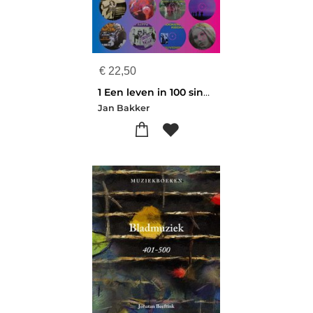
€
22,50
1 Een leven in 100 singletjes
Jan Bakker