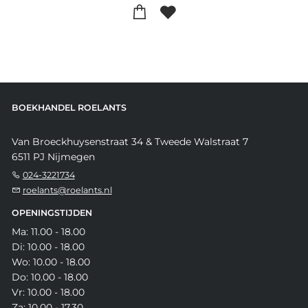
BOEKHANDEL ROELANTS
Van Broeckhuysenstraat 34 & Tweede Walstraat 7
6511 PJ Nijmegen
024-3221734
roelants@roelants.nl
OPENINGSTIJDEN
Ma: 11.00 - 18.00
Di: 10.00 - 18.00
Wo: 10.00 - 18.00
Do: 10.00 - 18.00
Vr: 10.00 - 18.00
Za: 10.00 - 17.30