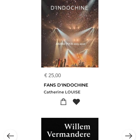
€
25,00
FANS D'INDOCHINE
Catherine LOUISE