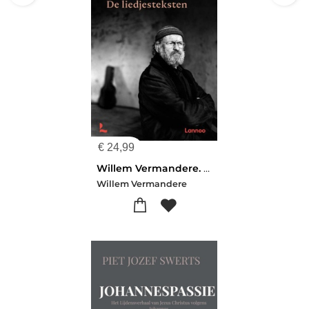
€
24,99
Willem Vermandere. De liedjesteksten
Willem Vermandere