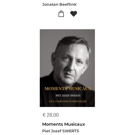
Jonatan Beeftink
€
28,00
Moments Musicaux
Piet Jozef SWERTS