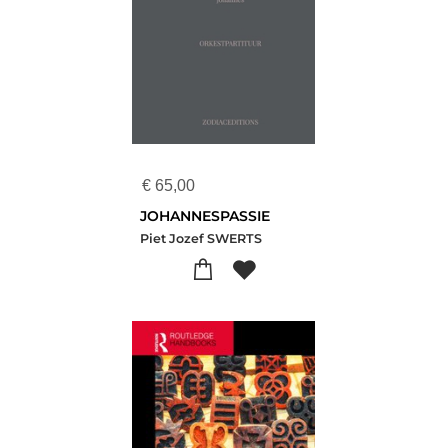
€
65,00
JOHANNESPASSIE
Piet Jozef SWERTS