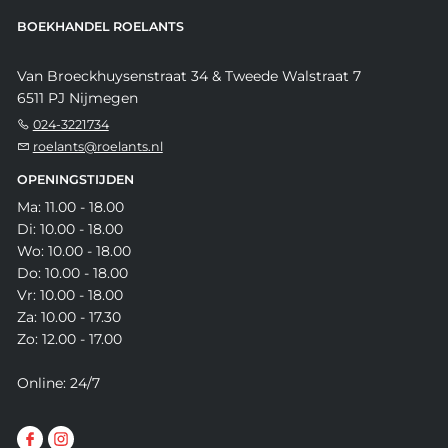
BOEKHANDEL ROELANTS
Van Broeckhuysenstraat 34 & Tweede Walstraat 7
6511 PJ Nijmegen
024-3221734
roelants@roelants.nl
OPENINGSTIJDEN
Ma: 11.00 - 18.00
Di: 10.00 - 18.00
Wo: 10.00 - 18.00
Do: 10.00 - 18.00
Vr: 10.00 - 18.00
Za: 10.00 - 17.30
Zo: 12.00 - 17.00
Online: 24/7