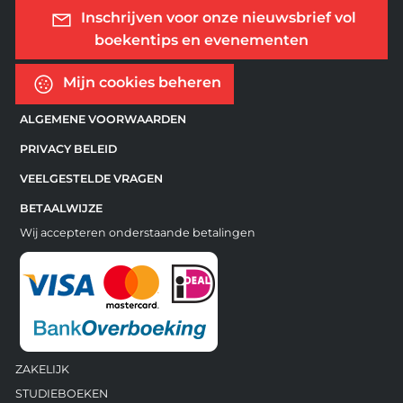
Inschrijven voor onze nieuwsbrief vol
boekentips en evenementen
Mijn cookies beheren
ALGEMENE VOORWAARDEN
PRIVACY BELEID
VEELGESTELDE VRAGEN
BETAALWIJZE
Wij accepteren onderstaande betalingen
ZAKELIJK
STUDIEBOEKEN