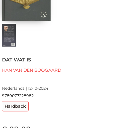
DAT WAT IS
HAN VAN DEN BOOGAARD
Nederlands | 12-10-2024 |
9789077228982
Hardback