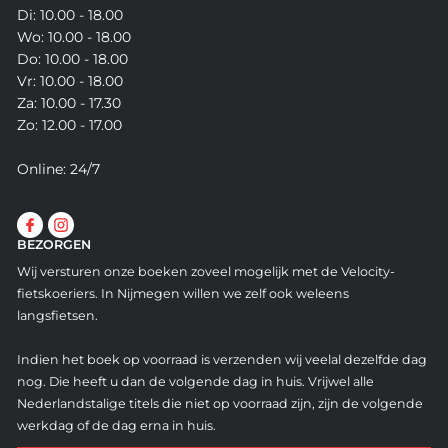
Di: 10.00 - 18.00
Wo: 10.00 - 18.00
Do: 10.00 - 18.00
Vr: 10.00 - 18.00
Za: 10.00 - 17.30
Zo: 12.00 - 17.00
Online: 24/7
BEZORGEN
Wij versturen onze boeken zoveel mogelijk met de Velocity-
fietskoeriers. In Nijmegen willen we zelf ook weleens
langsfietsen.
Indien het boek op voorraad is verzenden wij veelal dezelfde dag
nog. Die heeft u dan de volgende dag in huis. Vrijwel alle
Nederlandstalige titels die niet op voorraad zijn, zijn de volgende
werkdag of de dag erna in huis.