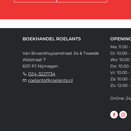
BOEKHANDEL ROELANTS
OPENING
Ma: 11.00 -
Van Broeckhuysenstraat 34 & Tweede
Di: 10.00 -
Walstraat 7
Wo: 10.00 
6511 PJ Nijmegen
Do: 10.00 
Vr: 10.00 -
024-3221734
Za: 10.00 -
roelants@roelants.nl
Zo: 12.00 -
Online: 24