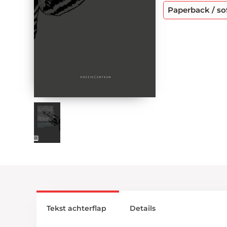
Paperback / so
Tekst achterflap
Details