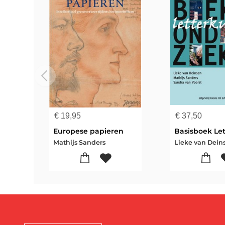
€
19,95
€
37,50
Europese papieren
Mathijs Sanders