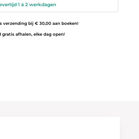
vertijd 1 á 2 werkdagen
 verzending bij € 30,00 aan boeken!
 gratis afhalen, elke dag open!