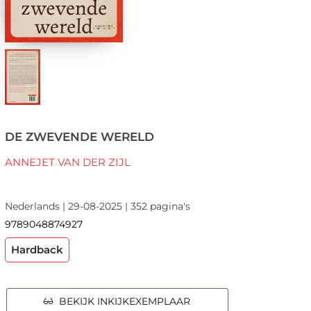
DE ZWEVENDE WERELD
ANNEJET VAN DER ZIJL
Nederlands | 29-08-2025 | 352 pagina's
9789048874927
Hardback
BEKIJK INKIJKEXEMPLAAR