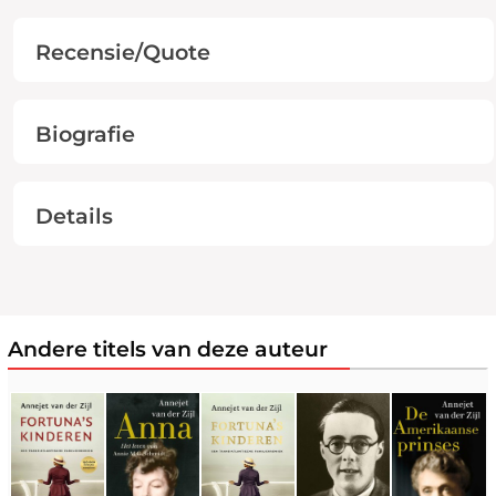
Recensie/Quote
Biografie
Details
Andere titels van deze auteur