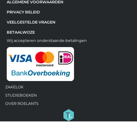
ALGEMENE VOORWAARDEN
PRIVACY BELEID
VEELGESTELDE VRAGEN
BETAALWIJZE
Wij accepteren onderstaande betalingen
ZAKELIJK
STUDIEBOEKEN
OVER ROELANTS