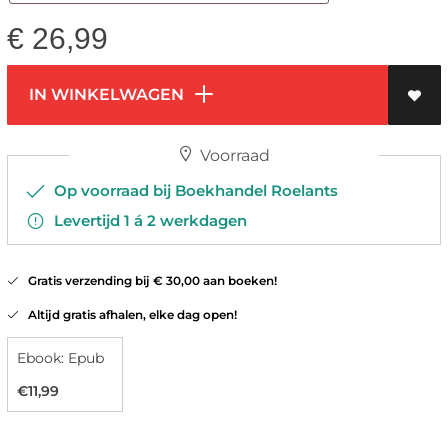
€
26,99
IN WINKELWAGEN
Voorraad
Op voorraad bij Boekhandel Roelants
Levertijd 1 á 2 werkdagen
Gratis verzending bij € 30,00 aan boeken!
Altijd gratis afhalen, elke dag open!
Ebook: Epub
€11,99