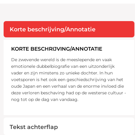
Korte beschrijving/Annotatie
KORTE BESCHRIJVING/ANNOTATIE
De zwevende wereld is de meeslepende en vaak
emotionele dubbelbiografie van een uitzonderlijk
vader en zijn minstens zo unieke dochter. In hun
voetsporen is het ook een geschiedschrijving van het
oude Japan en een verhaal van de enorme invloed die
deze verloren beschaving had op de westerse cultuur -
nog tot op de dag van vandaag.
Tekst achterflap