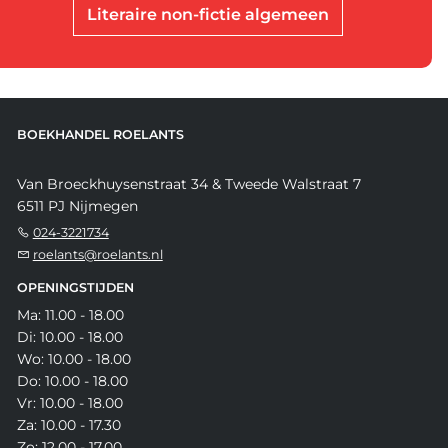
Literaire non-fictie algemeen
BOEKHANDEL ROELANTS
Van Broeckhuysenstraat 34 & Tweede Walstraat 7
6511 PJ Nijmegen
024-3221734
roelants@roelants.nl
OPENINGSTIJDEN
Ma: 11.00 - 18.00
Di: 10.00 - 18.00
Wo: 10.00 - 18.00
Do: 10.00 - 18.00
Vr: 10.00 - 18.00
Za: 10.00 - 17.30
Zo: 12.00 - 17.00