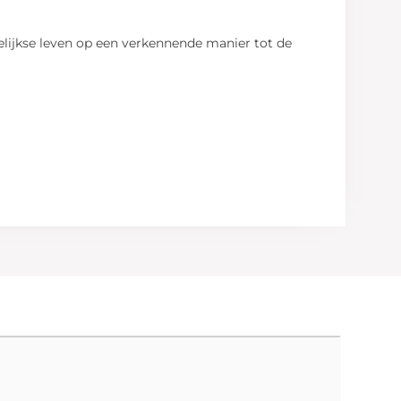
gelijkse leven op een verkennende manier tot de