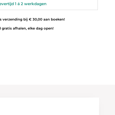
vertijd 1 á 2 werkdagen
 verzending bij € 30,00 aan boeken!
 gratis afhalen, elke dag open!