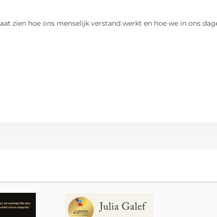
f laat zien hoe ons menselijk verstand werkt en hoe we in ons da