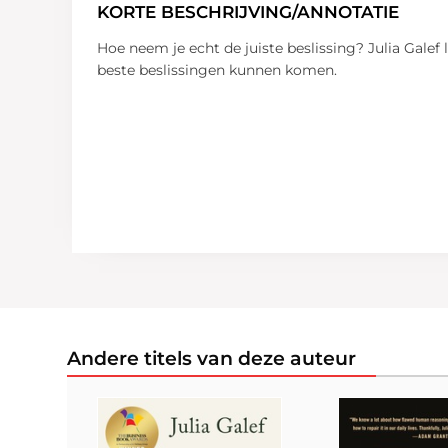
KORTE BESCHRIJVING/ANNOTATIE
Hoe neem je echt de juiste beslissing? Julia Gale
beste beslissingen kunnen komen.
Andere titels van deze auteur