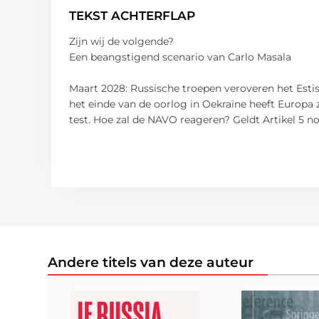
TEKST ACHTERFLAP
Zijn wij de volgende?
Een beangstigend scenario van Carlo Masala
Maart 2028: Russische troepen veroveren het Estis
het einde van de oorlog in Oekraïne heeft Europa 
test. Hoe zal de NAVO reageren? Geldt Artikel 5 
Andere titels van deze auteur