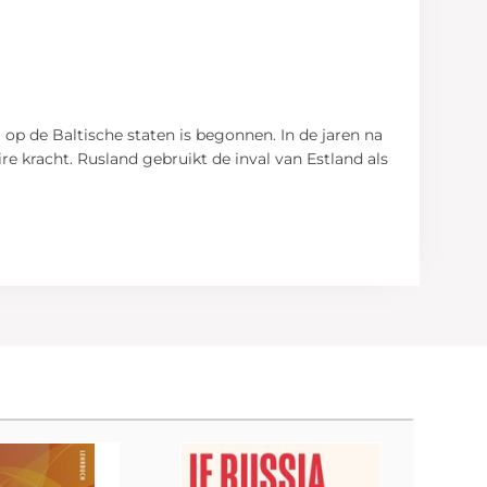
op de Baltische staten is begonnen. In de jaren na
e kracht. Rusland gebruikt de inval van Estland als