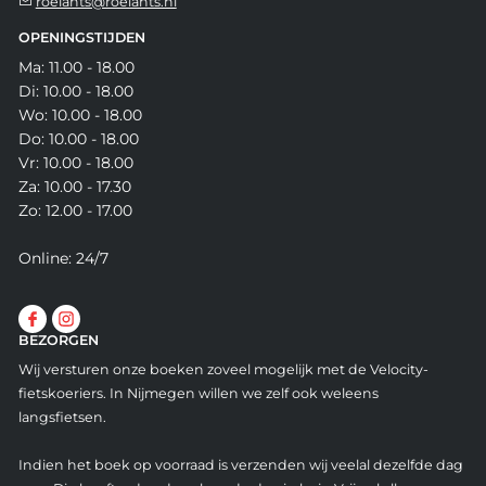
roelants@roelants.nl
OPENINGSTIJDEN
Ma: 11.00 - 18.00
Di: 10.00 - 18.00
Wo: 10.00 - 18.00
Do: 10.00 - 18.00
Vr: 10.00 - 18.00
Za: 10.00 - 17.30
Zo: 12.00 - 17.00
Online: 24/7
BEZORGEN
Wij versturen onze boeken zoveel mogelijk met de Velocity-
fietskoeriers. In Nijmegen willen we zelf ook weleens
langsfietsen.
Indien het boek op voorraad is verzenden wij veelal dezelfde dag