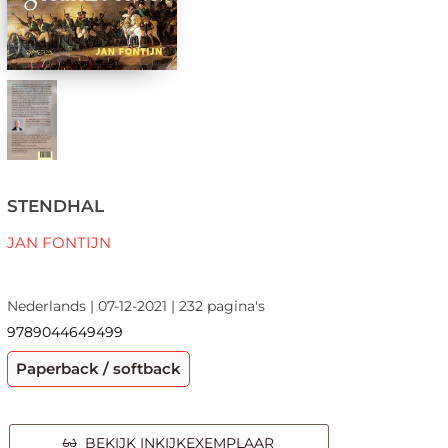
STENDHAL
JAN FONTIJN
Nederlands | 07-12-2021 | 232 pagina's
9789044649499
Paperback / softback
BEKIJK INKIJKEXEMPLAAR