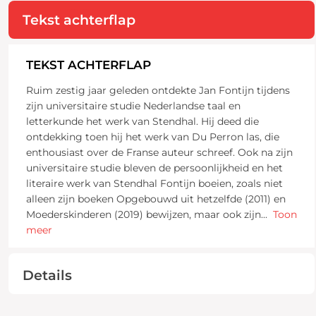
Tekst achterflap
TEKST ACHTERFLAP
Ruim zestig jaar geleden ontdekte Jan Fontijn tijdens
zijn universitaire studie Nederlandse taal en
letterkunde het werk van Stendhal. Hij deed die
ontdekking toen hij het werk van Du Perron las, die
enthousiast over de Franse auteur schreef. Ook na zijn
universitaire studie bleven de persoonlijkheid en het
literaire werk van Stendhal Fontijn boeien, zoals niet
alleen zijn boeken Opgebouwd uit hetzelfde (2011) en
Moederskinderen (2019) bewijzen, maar ook zijn
...
Toon
meer
Details