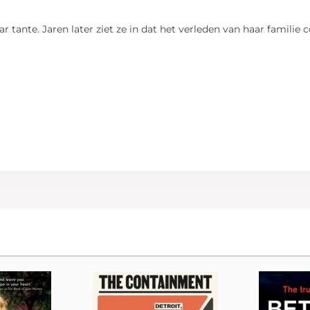
ar tante. Jaren later ziet ze in dat het verleden van haar famili