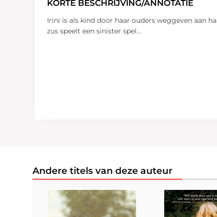
KORTE BESCHRIJVING/ANNOTATIE
Irini is als kind door haar ouders weggeven aan ha
zus speelt een sinister spel…
Andere titels van deze auteur