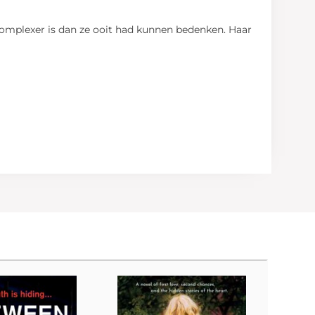
e complexer is dan ze ooit had kunnen bedenken. Haar