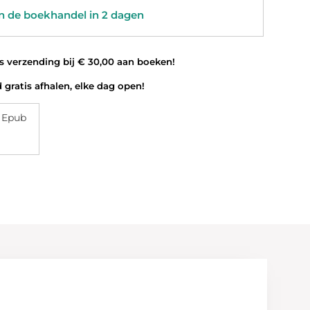
 de boekhandel in 2 dagen
 verzending bij € 30,00 aan boeken!
 gratis afhalen, elke dag open!
 Epub