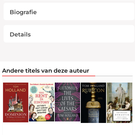
Biografie
Details
Andere titels van deze auteur