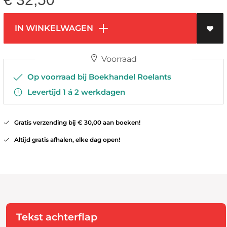
IN WINKELWAGEN
Voorraad
Op voorraad bij Boekhandel Roelants
Levertijd 1 á 2 werkdagen
Gratis verzending bij € 30,00 aan boeken!
Altijd gratis afhalen, elke dag open!
Tekst achterflap