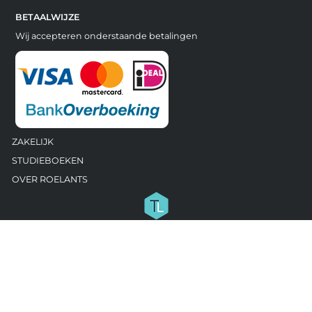
BETAALWIJZE
Wij accepteren onderstaande betalingen
ZAKELIJK
STUDIEBOEKEN
OVER ROELANTS