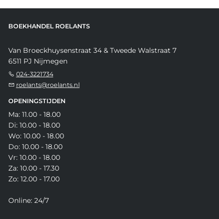
BOEKHANDEL ROELANTS
Van Broeckhuysenstraat 34 & Tweede Walstraat 7
6511 PJ Nijmegen
024-3221734
roelants@roelants.nl
OPENINGSTIJDEN
Ma: 11.00 - 18.00
Di: 10.00 - 18.00
Wo: 10.00 - 18.00
Do: 10.00 - 18.00
Vr: 10.00 - 18.00
Za: 10.00 - 17.30
Zo: 12.00 - 17.00
Online: 24/7