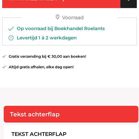
Voorraad
Op voorraad bij Boekhandel Roelants
Levertijd 1 á 2 werkdagen
Gratis verzending bij € 30,00 aan boeken!
Altijd gratis afhalen, elke dag open!
Tekst achterflap
TEKST ACHTERFLAP