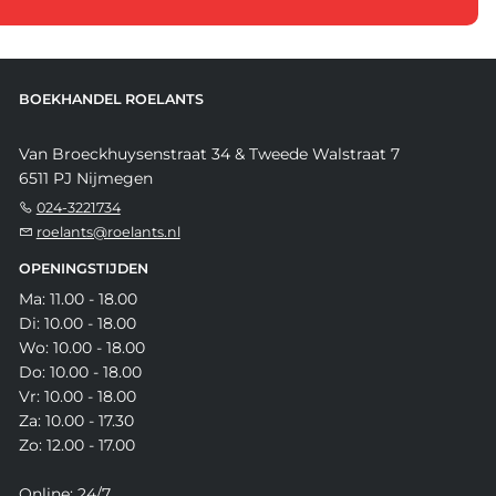
BOEKHANDEL ROELANTS
Van Broeckhuysenstraat 34 & Tweede Walstraat 7
6511 PJ Nijmegen
024-3221734
roelants@roelants.nl
OPENINGSTIJDEN
Ma: 11.00 - 18.00
Di: 10.00 - 18.00
Wo: 10.00 - 18.00
Do: 10.00 - 18.00
Vr: 10.00 - 18.00
Za: 10.00 - 17.30
Zo: 12.00 - 17.00
Online: 24/7