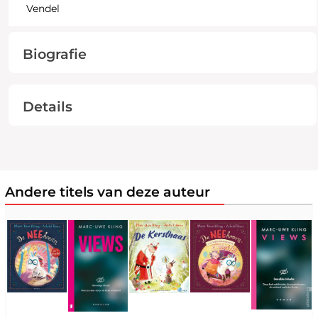
Vendel
Biografie
Details
Andere titels van deze auteur