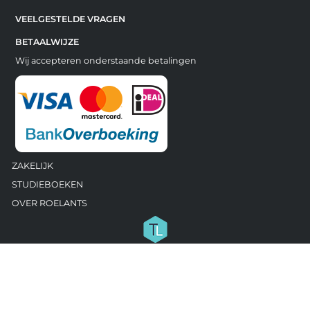
VEELGESTELDE VRAGEN
BETAALWIJZE
Wij accepteren onderstaande betalingen
ZAKELIJK
STUDIEBOEKEN
OVER ROELANTS