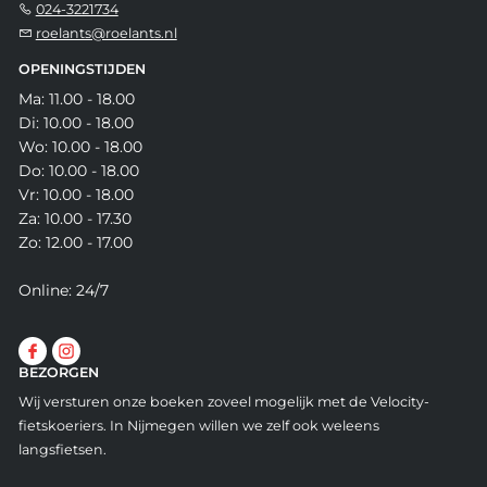
024-3221734
roelants@roelants.nl
OPENINGSTIJDEN
Ma: 11.00 - 18.00
Di: 10.00 - 18.00
Wo: 10.00 - 18.00
Do: 10.00 - 18.00
Vr: 10.00 - 18.00
Za: 10.00 - 17.30
Zo: 12.00 - 17.00
Online: 24/7
BEZORGEN
Wij versturen onze boeken zoveel mogelijk met de Velocity-
fietskoeriers. In Nijmegen willen we zelf ook weleens
langsfietsen.