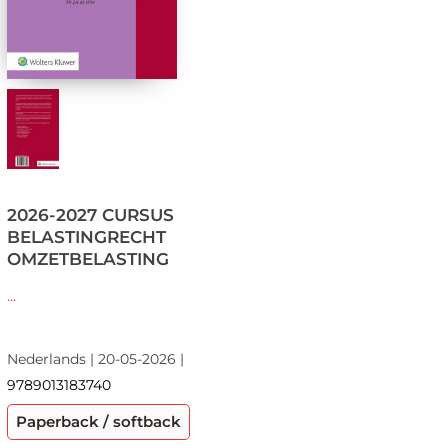
2026-2027 CURSUS
BELASTINGRECHT
OMZETBELASTING
...
Nederlands | 20-05-2026 |
9789013183740
Paperback / softback