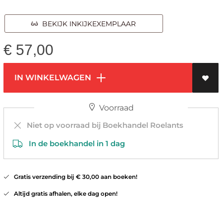
BEKIJK INKIJKEXEMPLAAR
€
57,00
IN WINKELWAGEN
Voorraad
Niet op voorraad bij Boekhandel Roelants
In de boekhandel in 1 dag
Gratis verzending bij € 30,00 aan boeken!
Altijd gratis afhalen, elke dag open!