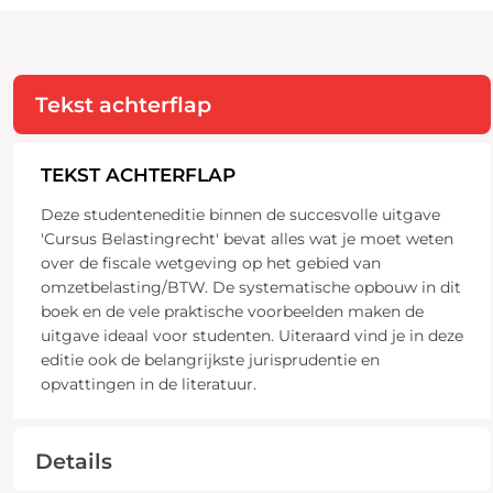
Tekst achterflap
TEKST ACHTERFLAP
Deze studenteneditie binnen de succesvolle uitgave
'Cursus Belastingrecht' bevat alles wat je moet weten
over de fiscale wetgeving op het gebied van
omzetbelasting/BTW. De systematische opbouw in dit
boek en de vele praktische voorbeelden maken de
uitgave ideaal voor studenten. Uiteraard vind je in deze
editie ook de belangrijkste jurisprudentie en
opvattingen in de literatuur.
Details