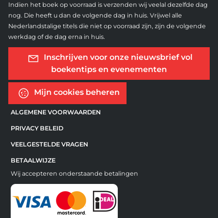
Indien het boek op voorraad is verzenden wij veelal dezelfde dag
nog. Die heeft u dan de volgende dag in huis. Vrijwel alle
Nederlandstalige titels die niet op voorraad zijn, zijn de volgende
werkdag of de dag erna in huis.
Inschrijven voor onze nieuwsbrief vol
boekentips en evenementen
Mijn cookies beheren
ALGEMENE VOORWAARDEN
PRIVACY BELEID
VEELGESTELDE VRAGEN
BETAALWIJZE
Wij accepteren onderstaande betalingen