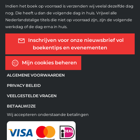
Indien het boek op voorraad is verzenden wij veelal dezelfde dag
nog. Die heeft u dan de volgende dag in huis. Vrijwel alle
Nederlandstalige titels die niet op voorraad zijn, zijn de volgende
werkdag of de dag erna in huis.
Inschrijven voor onze nieuwsbrief vol
boekentips en evenementen
Mijn cookies beheren
ALGEMENE VOORWAARDEN
PRIVACY BELEID
VEELGESTELDE VRAGEN
BETAALWIJZE
Wij accepteren onderstaande betalingen