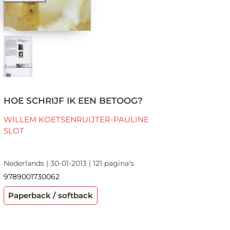
HOE SCHRIJF IK EEN BETOOG?
WILLEM KOETSENRUIJTER-PAULINE
SLOT
Nederlands | 30-01-2013 | 121 pagina's
9789001730062
Paperback / softback