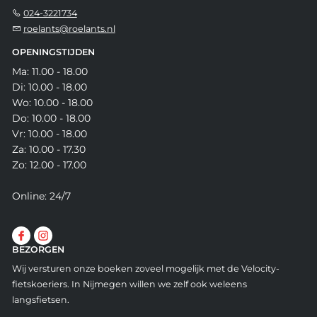
024-3221734
roelants@roelants.nl
OPENINGSTIJDEN
Ma: 11.00 - 18.00
Di: 10.00 - 18.00
Wo: 10.00 - 18.00
Do: 10.00 - 18.00
Vr: 10.00 - 18.00
Za: 10.00 - 17.30
Zo: 12.00 - 17.00
Online: 24/7
BEZORGEN
Wij versturen onze boeken zoveel mogelijk met de Velocity-
fietskoeriers. In Nijmegen willen we zelf ook weleens
langsfietsen.