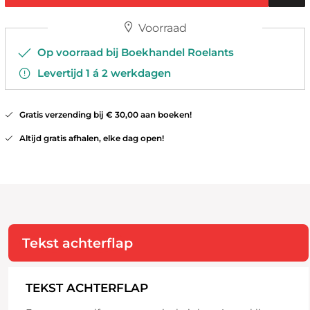
Voorraad
Op voorraad bij Boekhandel Roelants
Levertijd 1 á 2 werkdagen
Gratis verzending bij € 30,00 aan boeken!
Altijd gratis afhalen, elke dag open!
Tekst achterflap
TEKST ACHTERFLAP