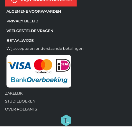
ALGEMENE VOORWAARDEN
PRIVACY BELEID
VEELGESTELDE VRAGEN
BETAALWIJZE
Wij accepteren onderstaande betalingen
ZAKELIJK
STUDIEBOEKEN
OVER ROELANTS