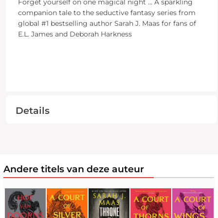
Forget yourself on one magical night ... A sparkling
companion tale to the seductive fantasy series from
global #1 bestselling author Sarah J. Maas for fans of
E.L. James and Deborah Harkness
Details
Andere titels van deze auteur