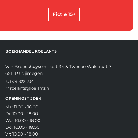
Fictie 15+
BOEKHANDEL ROELANTS
Van Broeckhuysenstraat 34 & Tweede Walstraat 7
6511 PJ Nijmegen
024-3221734
roelants@roelants.nl
OPENINGSTIJDEN
Ma: 11.00 - 18.00
Di: 10.00 - 18.00
Wo: 10.00 - 18.00
Do: 10.00 - 18.00
Vr: 10.00 - 18.00