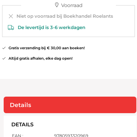
Voorraad
Niet op voorraad bij Boekhandel Roelants
De levertijd is 3-6 werkdagen
Gratis verzending bij € 30,00 aan boeken!
Altijd gratis afhalen, elke dag open!
Details
DETAILS
EAN :
9780593320969