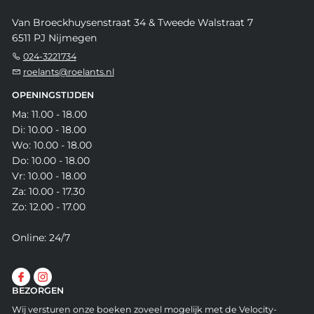
Van Broeckhuysenstraat 34 & Tweede Walstraat 7
6511 PJ Nijmegen
024-3221734
roelants@roelants.nl
OPENINGSTIJDEN
Ma: 11.00 - 18.00
Di: 10.00 - 18.00
Wo: 10.00 - 18.00
Do: 10.00 - 18.00
Vr: 10.00 - 18.00
Za: 10.00 - 17.30
Zo: 12.00 - 17.00
Online: 24/7
BEZORGEN
Wij versturen onze boeken zoveel mogelijk met de Velocity-