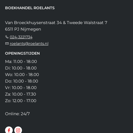
BOEKHANDEL ROELANTS
Van Broeckhuysenstraat 34 & Tweede Walstraat 7
6511 PJ Nijmegen
024-3221734
roelants@roelants.nl
OPENINGSTIJDEN
Ma: 11.00 - 18.00
Di: 10.00 - 18.00
Wo: 10.00 - 18.00
Do: 10.00 - 18.00
Vr: 10.00 - 18.00
Za: 10.00 - 17.30
Zo: 12.00 - 17.00
Online: 24/7